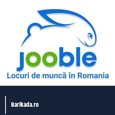
Barikada.ro