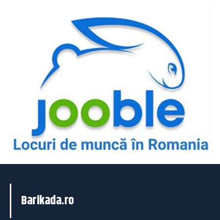
Barikada.ro