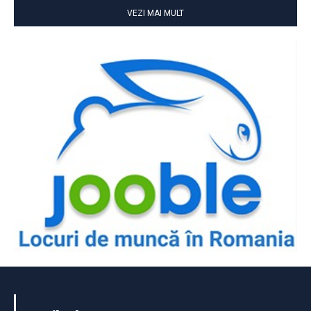
VEZI MAI MULT