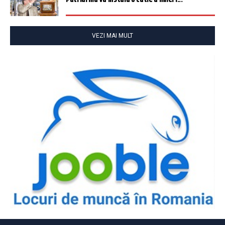
VEZI MAI MULT