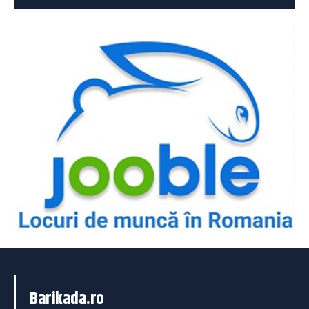
Barikada.ro