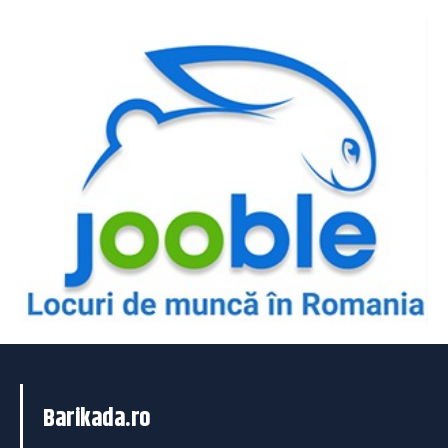
Barikada.ro