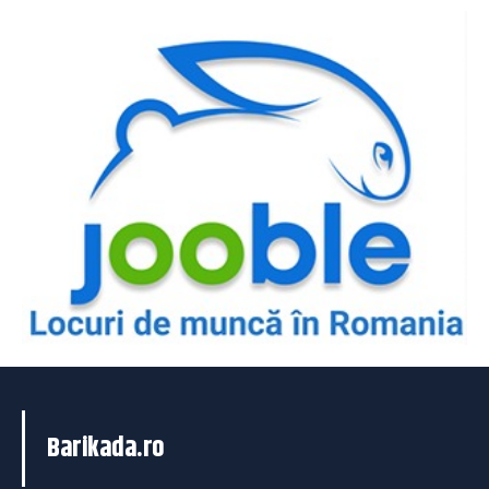
Barikada.ro