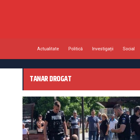
Actualitate
Politică
Investigații
Social
TANAR DROGAT