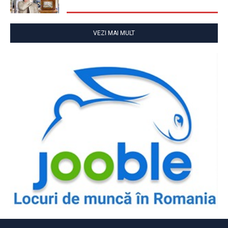
VEZI MAI MULT