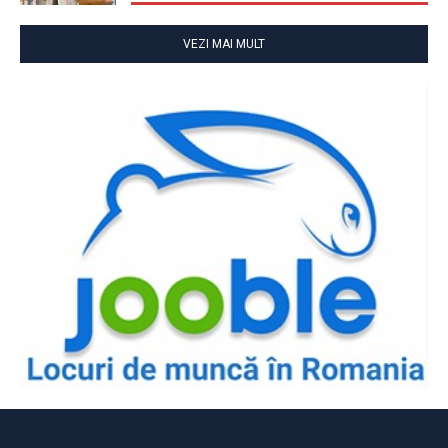
VEZI MAI MULT