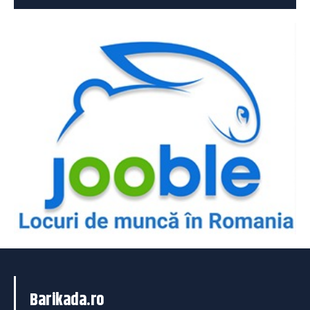
Barikada.ro