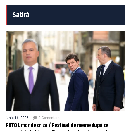
Satiră
iunie 16, 2026
0 Comentariu
FOTO Umor de criză / Festival de meme după ce