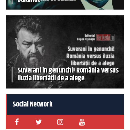
Suverani în genunchi! România versus
iluzia libertății de a alege
Social Network