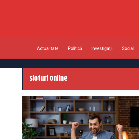
Actualitate
Politică
Investigații
Social
sloturi online