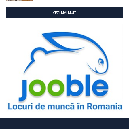
VEZI MAI MULT