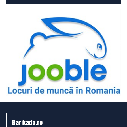
Barikada.ro