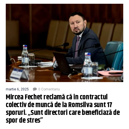
martie 6, 2025
0 Comentariu
Mircea Fechet reclamă că în contractul
colectiv de muncă de la Romsilva sunt 17
sporuri. „Sunt directori care beneficiază de
spor de stres”