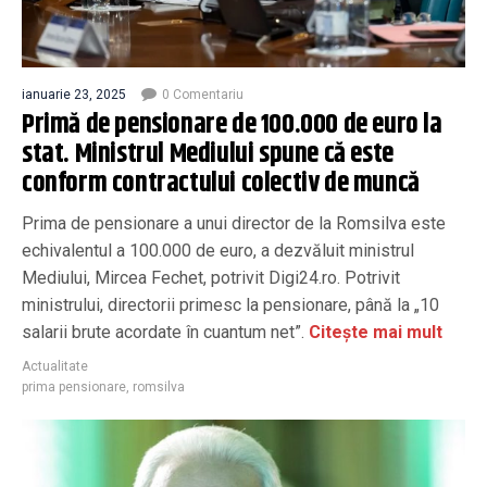
ianuarie 23, 2025
0 Comentariu
Primă de pensionare de 100.000 de euro la
stat. Ministrul Mediului spune că este
conform contractului colectiv de muncă
Prima de pensionare a unui director de la Romsilva este
echivalentul a 100.000 de euro, a dezvăluit ministrul
Mediului, Mircea Fechet, potrivit Digi24.ro. Potrivit
ministrului, directorii primesc la pensionare, până la „10
salarii brute acordate în cuantum net”.
Citește mai mult
Actualitate
prima pensionare
,
romsilva