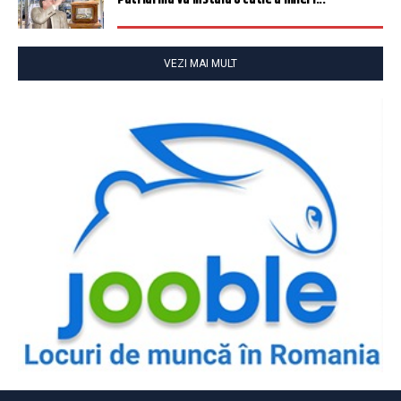
VEZI MAI MULT