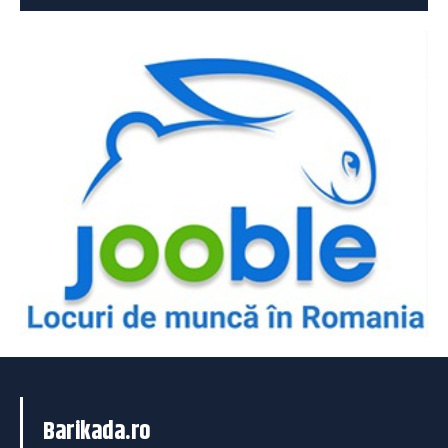
Barikada.ro