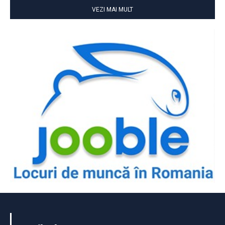
VEZI MAI MULT