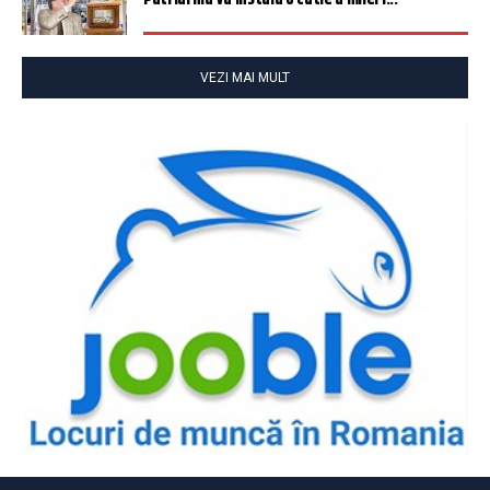
VEZI MAI MULT