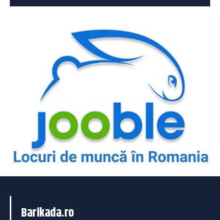
Barikada.ro