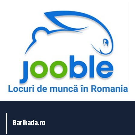
Barikada.ro