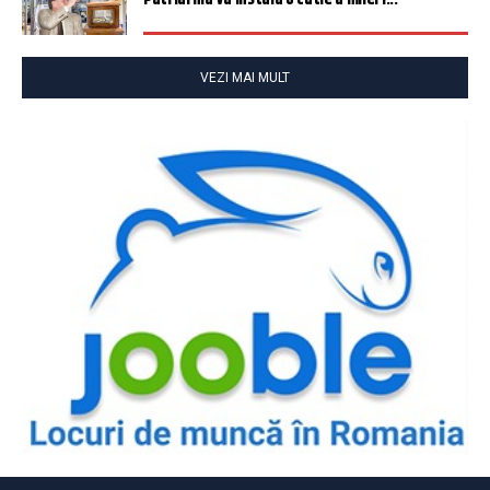
VEZI MAI MULT