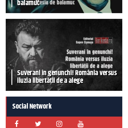
balamuc
Suverani în genunchi! România versus
iluzia libertății de a alege
Social Network