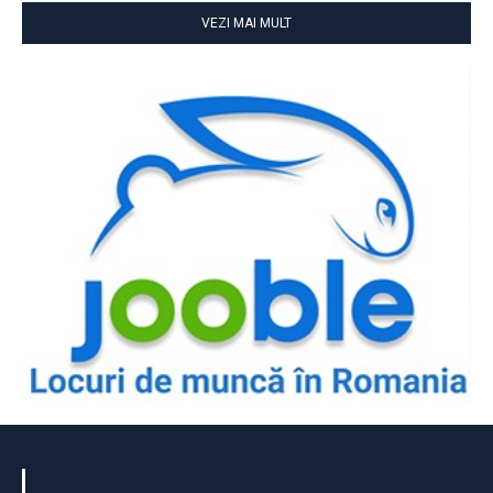
VEZI MAI MULT