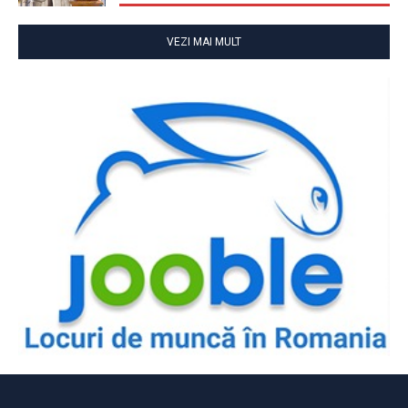
VEZI MAI MULT