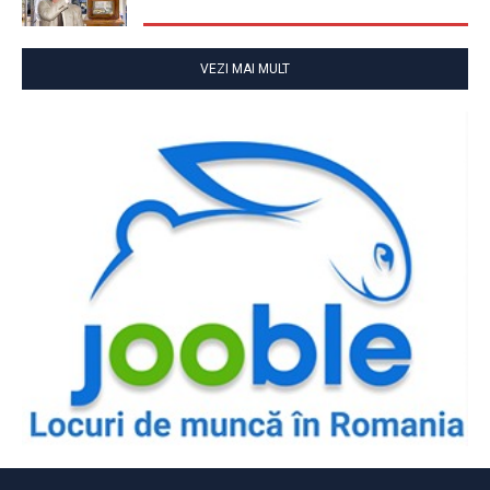
VEZI MAI MULT