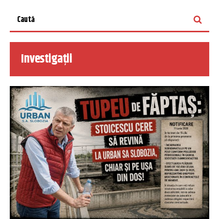
Investigații