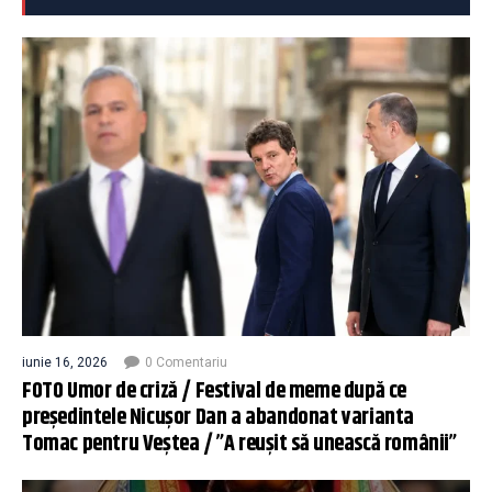
iunie 16, 2026
0 Comentariu
FOTO Umor de criză / Festival de meme după ce
președintele Nicușor Dan a abandonat varianta
Tomac pentru Veștea / ”A reușit să unească românii”