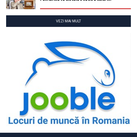
VEZI MAI MULT