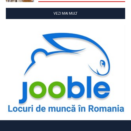
VEZI MAI MULT