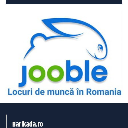
Barikada.ro