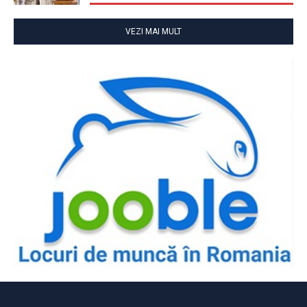
VEZI MAI MULT