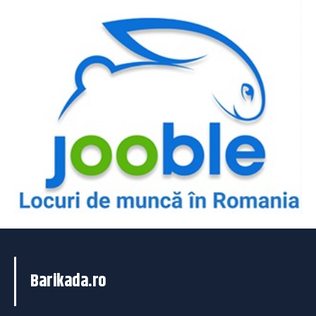
Barikada.ro