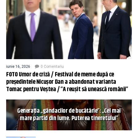
iunie 16, 2026
0 Comentariu
FOTO Umor de criză / Festival de meme după ce
președintele Nicușor Dan a abandonat varianta
Tomac pentru Veștea / ”A reușit să unească românii”
Generația „gândacilor de bucătărie”: „Cel mai
mare partid din lume. Puterea tineretului”