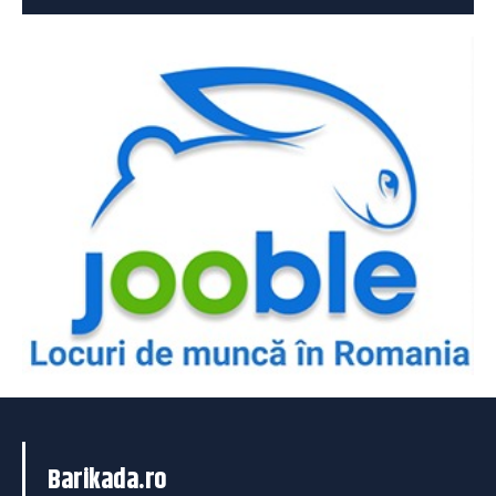
Barikada.ro