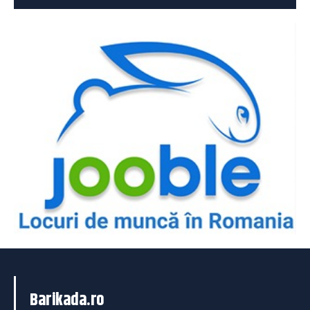
Barikada.ro