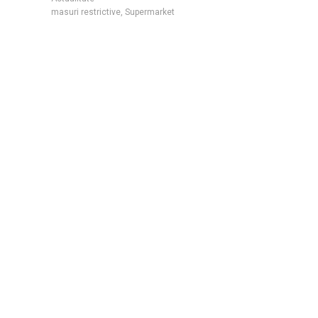
masuri restrictive
,
Supermarket