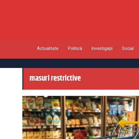
Actualitate
Politică
Investigații
Social
masuri restrictive