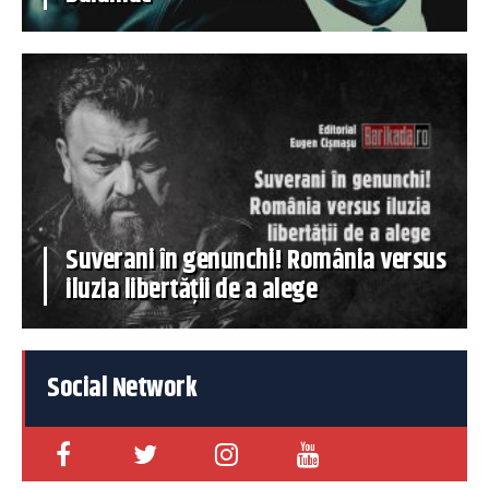
Suverani în genunchi! România versus
iluzia libertății de a alege
Social Network