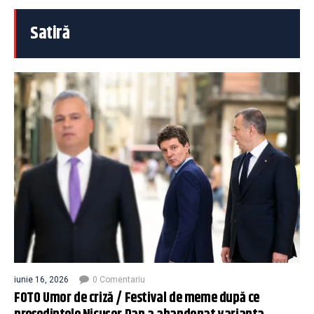
Satiră
iunie 16, 2026
0 Comentariu
FOTO Umor de criză / Festival de meme după ce