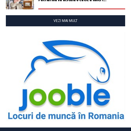
VEZI MAI MULT