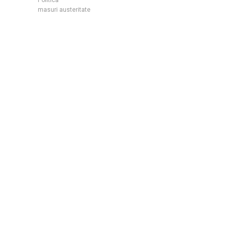
masuri austeritate