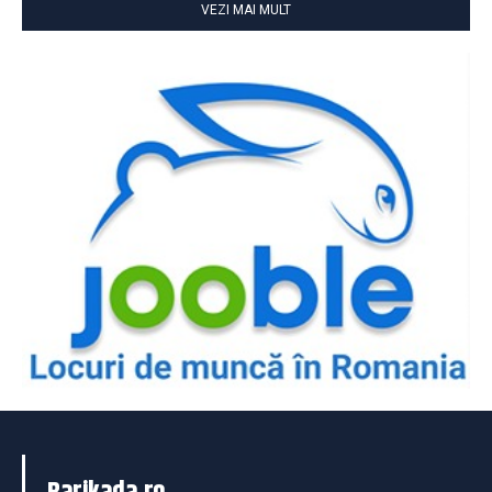
VEZI MAI MULT