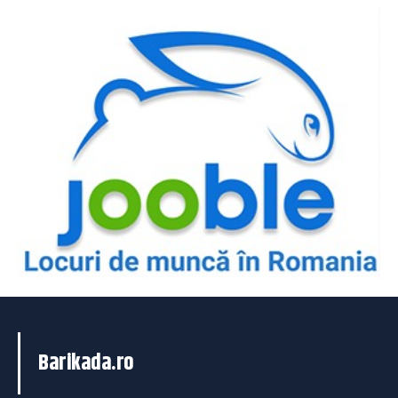
Barikada.ro