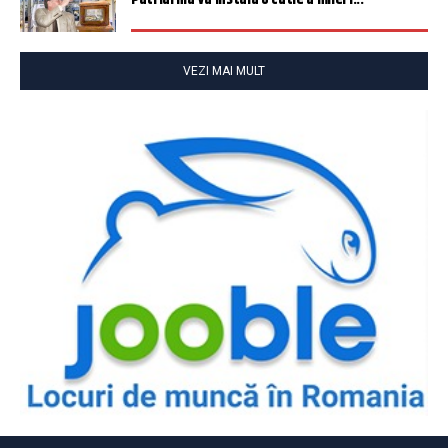
VEZI MAI MULT