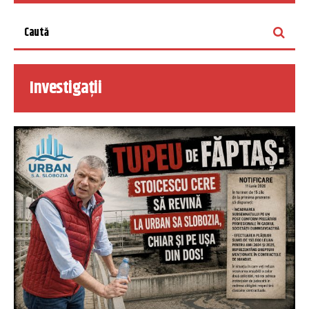
Investigații