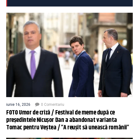
iunie 16, 2026
0 Comentariu
FOTO Umor de criză / Festival de meme după ce
președintele Nicușor Dan a abandonat varianta
Tomac pentru Veștea / ”A reușit să unească românii”