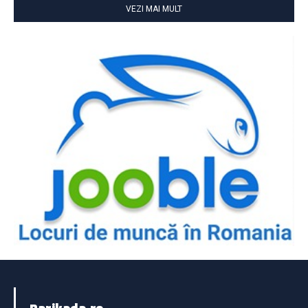
VEZI MAI MULT