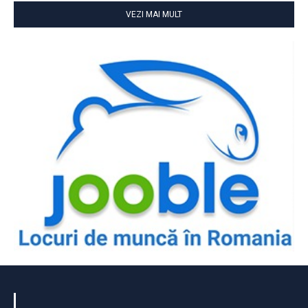
VEZI MAI MULT