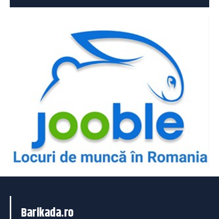
Barikada.ro