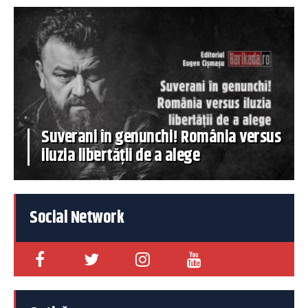
Suverani în genunchi! România versus
iluzia libertății de a alege
Social Network