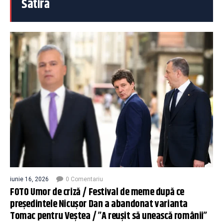
Satiră
iunie 16, 2026
0 Comentariu
FOTO Umor de criză / Festival de meme după ce
președintele Nicușor Dan a abandonat varianta
Tomac pentru Veștea / ”A reușit să unească românii”