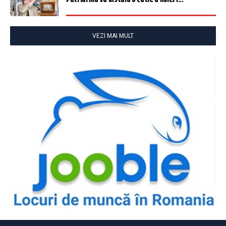
VEZI MAI MULT