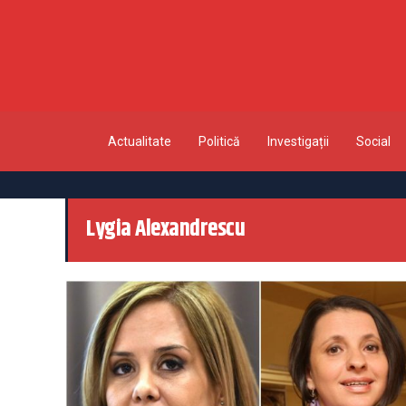
Actualitate
Politică
Investigații
Social
Lygia Alexandrescu