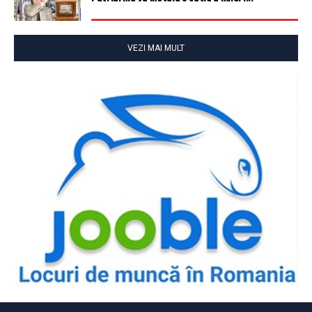
VEZI MAI MULT